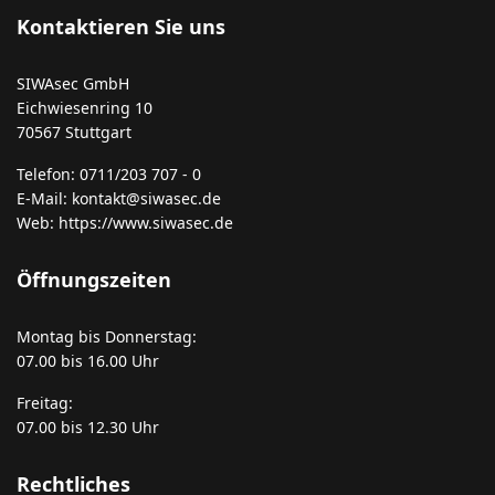
Kontaktieren Sie uns
SIWAsec GmbH
Eichwiesenring 10
70567 Stuttgart
Telefon: 0711/203 707 - 0
E-Mail: kontakt@siwasec.de
Web: https://www.siwasec.de
Öffnungszeiten
Montag bis Donnerstag:
07.00 bis 16.00 Uhr
Freitag:
07.00 bis 12.30 Uhr
Rechtliches