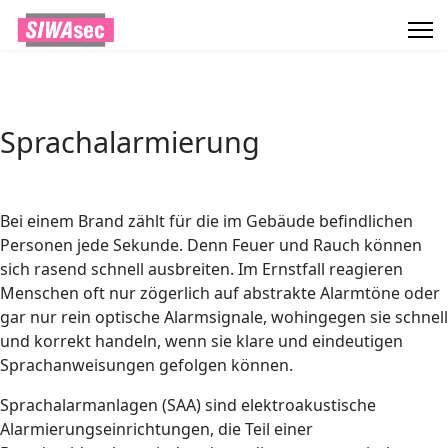
Sprachalarmierung
Bei einem Brand zählt für die im Gebäude befindlichen
Personen jede Sekunde. Denn Feuer und Rauch können
sich rasend schnell ausbreiten. Im Ernstfall reagieren
Menschen oft nur zögerlich auf abstrakte Alarmtöne oder
gar nur rein optische Alarmsignale, wohingegen sie schnell
und korrekt handeln, wenn sie klare und eindeutigen
Sprachanweisungen gefolgen können.
Sprachalarmanlagen (SAA) sind elektroakustische
Alarmierungseinrichtungen, die Teil einer