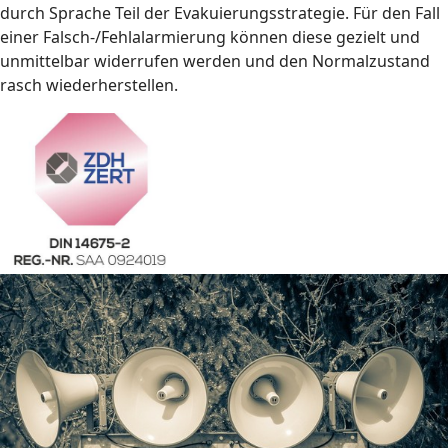
durch Sprache Teil der Evakuierungsstrategie. Für den Fall
einer Falsch-/Fehlalarmierung können diese gezielt und
unmittelbar widerrufen werden und den Normalzustand
rasch wiederherstellen.