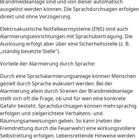
Brandmeldeanlage sind und von dieser automatisch
ausgelöst werden können. Die Sprachdurchsagen erfolgen
direkt und ohne Verzögerung.
Elektroakustische Notfallwarnsysteme (ENS) sind auch
Alarmierungseinrichtungen mit Sprachübertragung. Die
Auslösung erfolgt aber über eine Sicherheitsstelle (z. B.
„ständig besetzte Stelle").
Vorteile der Alarmierung durch Sprache:
Durch eine Sprachalarmierungsanlage können Menschen
gezielt durch Sprache evakuiert werden. Bei der
Alarmierung allein durch Sirenen der Brandmeldeanlage
stellt sich oft die Frage, ob und für wen eine konkrete
Gefahr besteht. Sprachdurchsagen können mehrsprachig
erfolgen und zielgerichtete Verhaltens- und
Räumungsanweisungen geben. So kann (neben der
Fremdrettung durch die Feuerwehr) eine wirkungsvollere
Selbstrettung erfolgen. Lebensrettende Hinweise werden